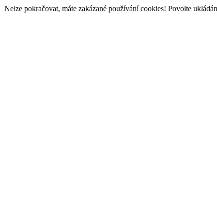
Nelze pokračovat, máte zakázané používání cookies! Povolte ukládání