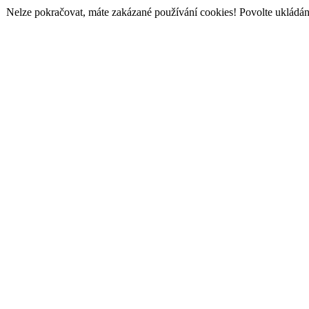
Nelze pokračovat, máte zakázané používání cookies! Povolte ukládání