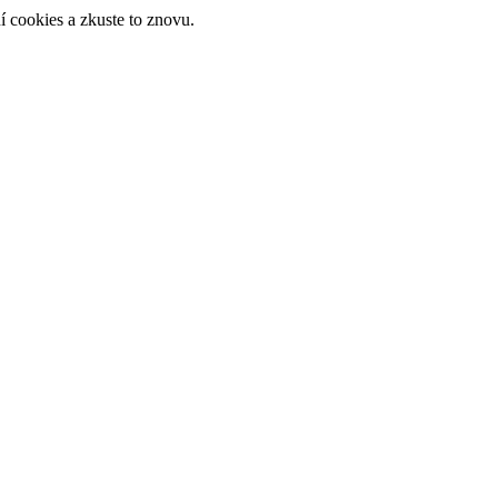
 cookies a zkuste to znovu.