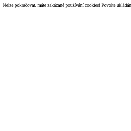
Nelze pokračovat, máte zakázané používání cookies! Povolte ukládání