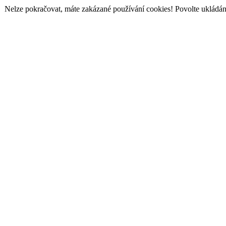
Nelze pokračovat, máte zakázané používání cookies! Povolte ukládání