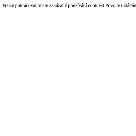
Nelze pokračovat, máte zakázané používání cookies! Povolte ukládání