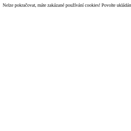
Nelze pokračovat, máte zakázané používání cookies! Povolte ukládání