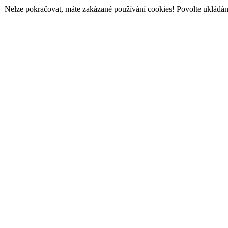
Nelze pokračovat, máte zakázané používání cookies! Povolte ukládání