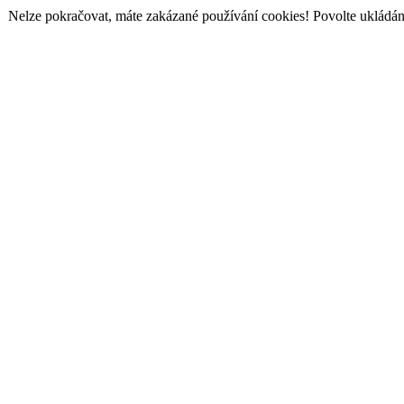
Nelze pokračovat, máte zakázané používání cookies! Povolte ukládání