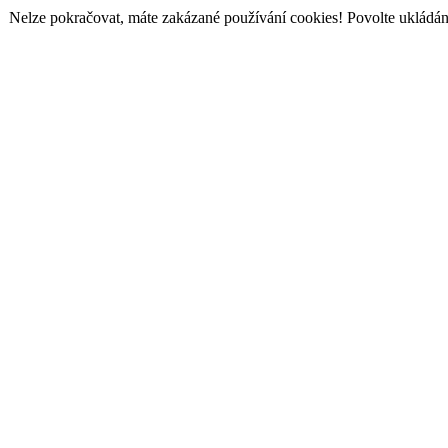
Nelze pokračovat, máte zakázané používání cookies! Povolte ukládání