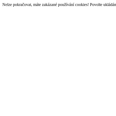
Nelze pokračovat, máte zakázané používání cookies! Povolte ukládání