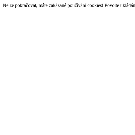
Nelze pokračovat, máte zakázané používání cookies! Povolte ukládání