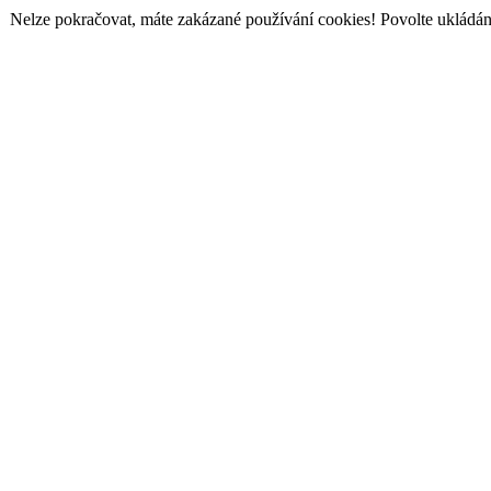
Nelze pokračovat, máte zakázané používání cookies! Povolte ukládání