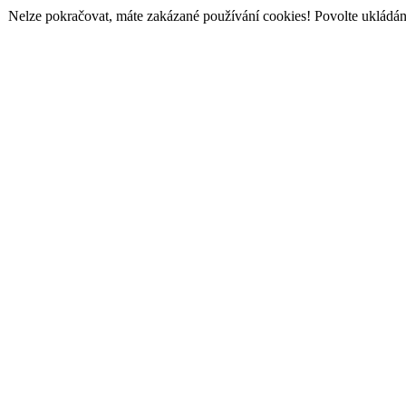
Nelze pokračovat, máte zakázané používání cookies! Povolte ukládání