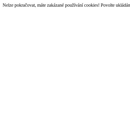
Nelze pokračovat, máte zakázané používání cookies! Povolte ukládání