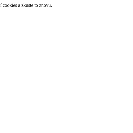
 cookies a zkuste to znovu.