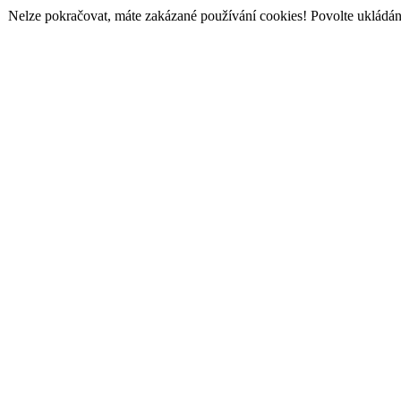
Nelze pokračovat, máte zakázané používání cookies! Povolte ukládání