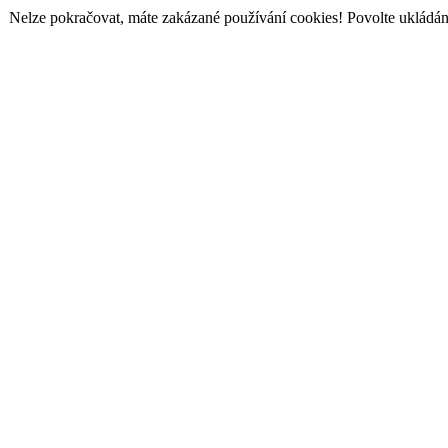
Nelze pokračovat, máte zakázané používání cookies! Povolte ukládání