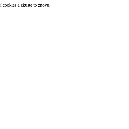
 cookies a zkuste to znovu.