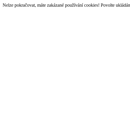
Nelze pokračovat, máte zakázané používání cookies! Povolte ukládání