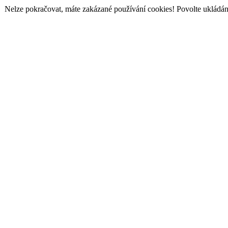
Nelze pokračovat, máte zakázané používání cookies! Povolte ukládání