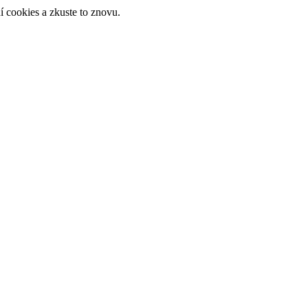
 cookies a zkuste to znovu.