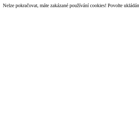
Nelze pokračovat, máte zakázané používání cookies! Povolte ukládání