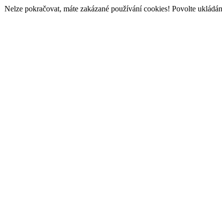
Nelze pokračovat, máte zakázané používání cookies! Povolte ukládání