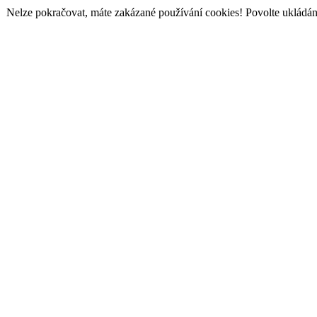
Nelze pokračovat, máte zakázané používání cookies! Povolte ukládání