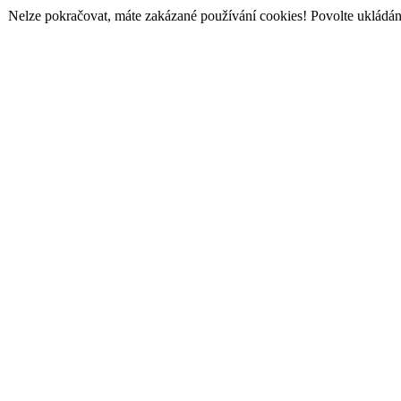
Nelze pokračovat, máte zakázané používání cookies! Povolte ukládání