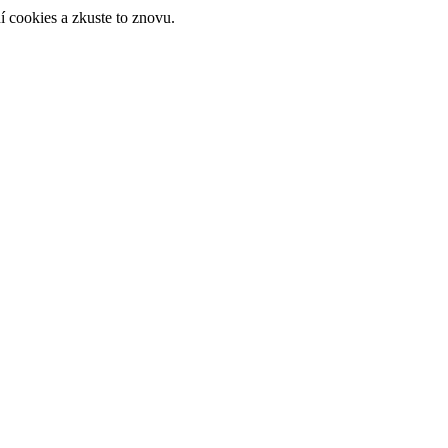
 cookies a zkuste to znovu.