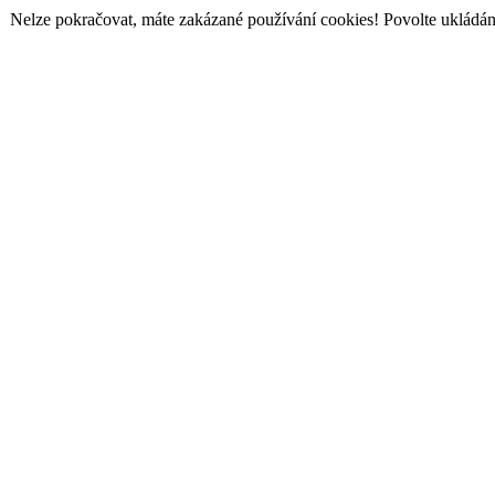
Nelze pokračovat, máte zakázané používání cookies! Povolte ukládání