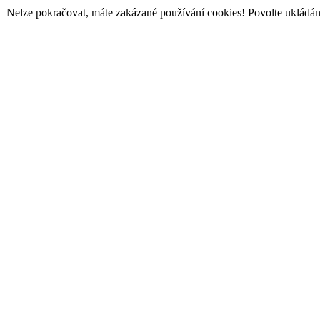
Nelze pokračovat, máte zakázané používání cookies! Povolte ukládání