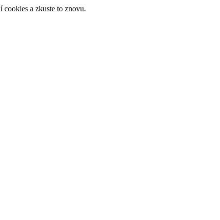
 cookies a zkuste to znovu.