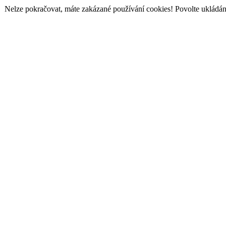
Nelze pokračovat, máte zakázané používání cookies! Povolte ukládání