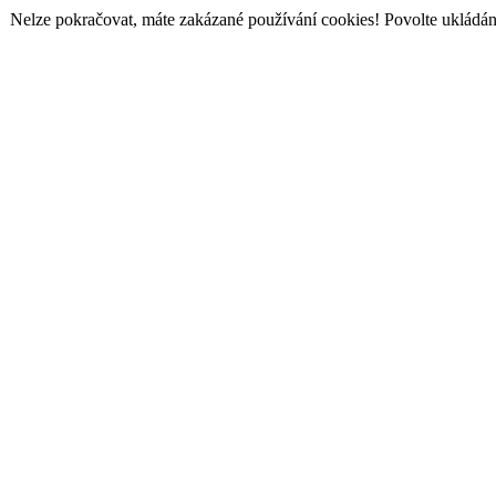
Nelze pokračovat, máte zakázané používání cookies! Povolte ukládání