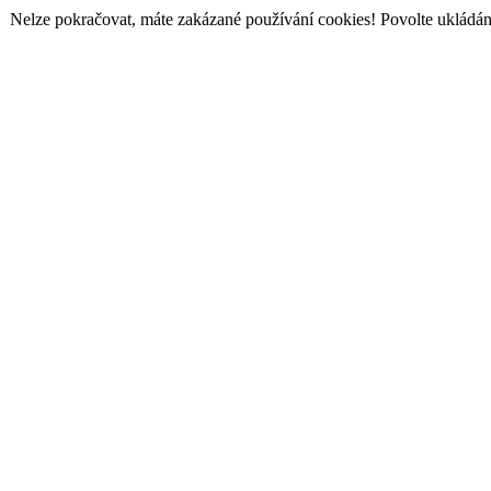
Nelze pokračovat, máte zakázané používání cookies! Povolte ukládání