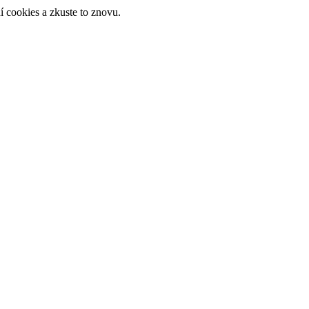
 cookies a zkuste to znovu.