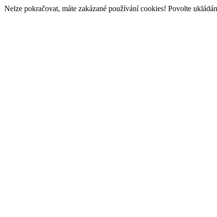
Nelze pokračovat, máte zakázané používání cookies! Povolte ukládání