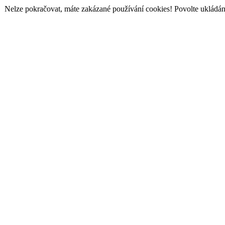
Nelze pokračovat, máte zakázané používání cookies! Povolte ukládání