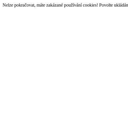
Nelze pokračovat, máte zakázané používání cookies! Povolte ukládání