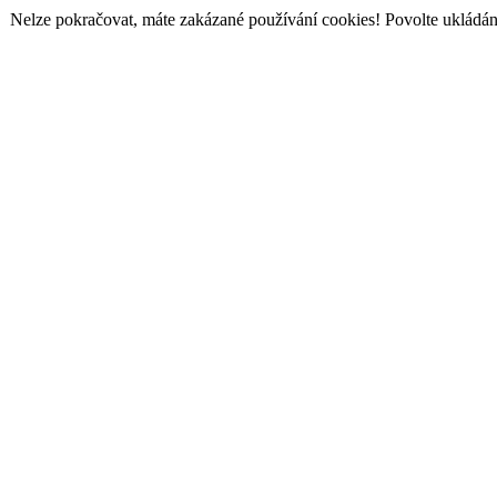
Nelze pokračovat, máte zakázané používání cookies! Povolte ukládání