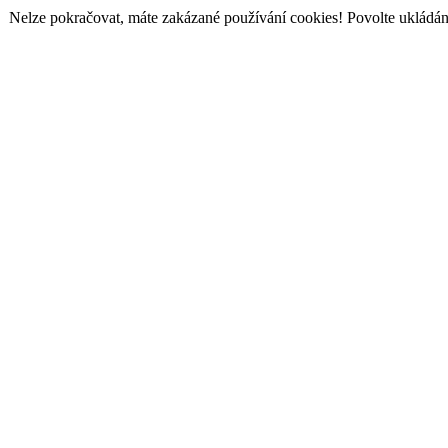
Nelze pokračovat, máte zakázané používání cookies! Povolte ukládání