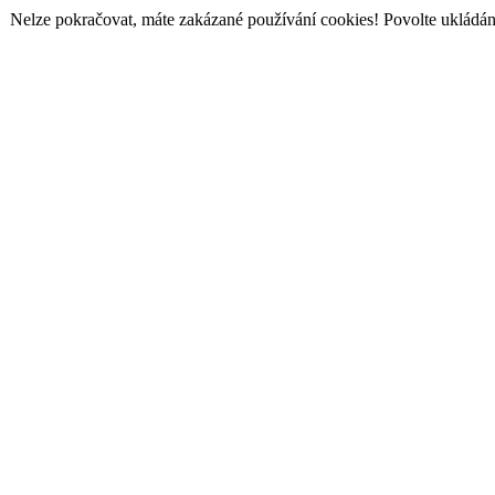
Nelze pokračovat, máte zakázané používání cookies! Povolte ukládání