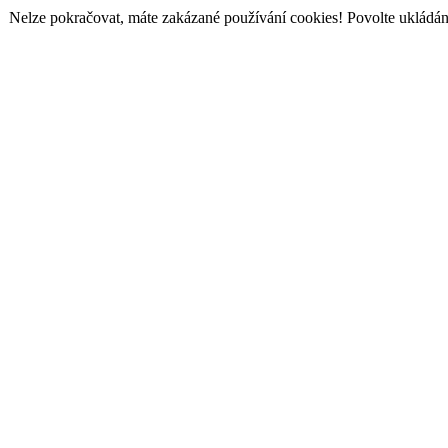
Nelze pokračovat, máte zakázané používání cookies! Povolte ukládání