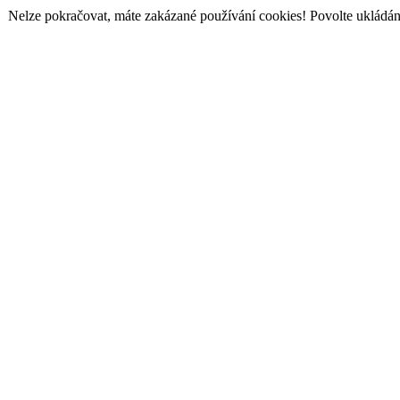
Nelze pokračovat, máte zakázané používání cookies! Povolte ukládání