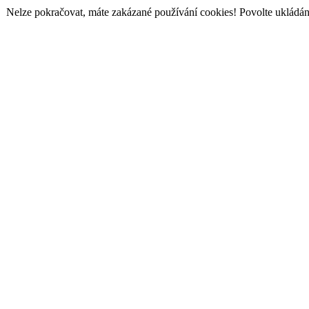
Nelze pokračovat, máte zakázané používání cookies! Povolte ukládání