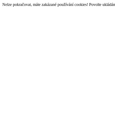
Nelze pokračovat, máte zakázané používání cookies! Povolte ukládání