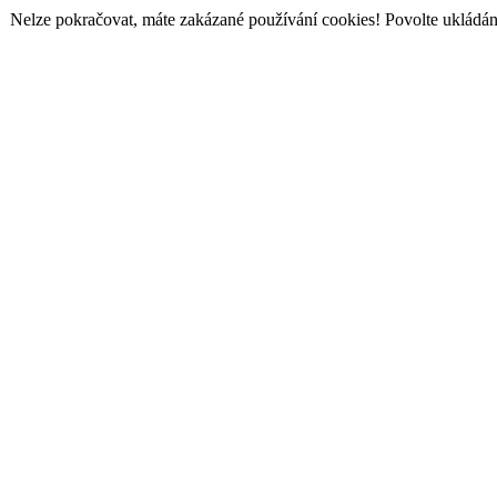
Nelze pokračovat, máte zakázané používání cookies! Povolte ukládání