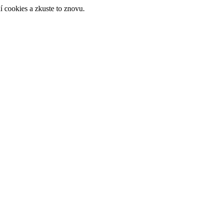
 cookies a zkuste to znovu.