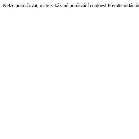
Nelze pokračovat, máte zakázané používání cookies! Povolte ukládání