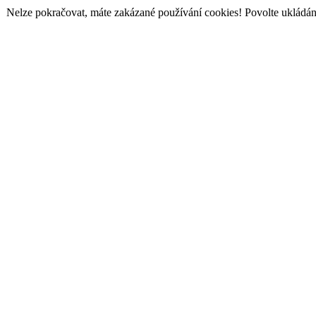
Nelze pokračovat, máte zakázané používání cookies! Povolte ukládání