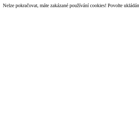
Nelze pokračovat, máte zakázané používání cookies! Povolte ukládání