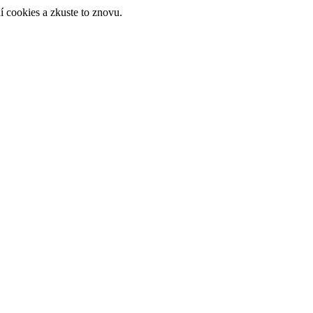
 cookies a zkuste to znovu.