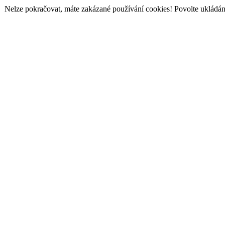
Nelze pokračovat, máte zakázané používání cookies! Povolte ukládání