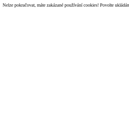
Nelze pokračovat, máte zakázané používání cookies! Povolte ukládání