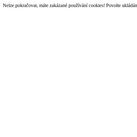
Nelze pokračovat, máte zakázané používání cookies! Povolte ukládání