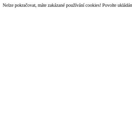
Nelze pokračovat, máte zakázané používání cookies! Povolte ukládání