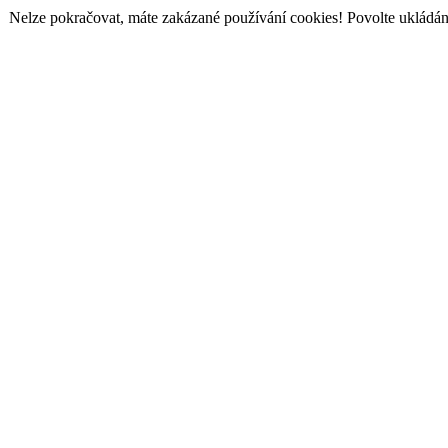
Nelze pokračovat, máte zakázané používání cookies! Povolte ukládání