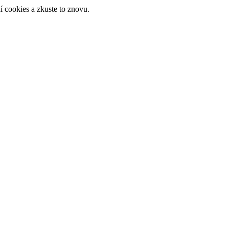
 cookies a zkuste to znovu.