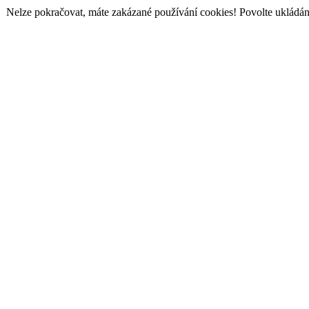
Nelze pokračovat, máte zakázané používání cookies! Povolte ukládání