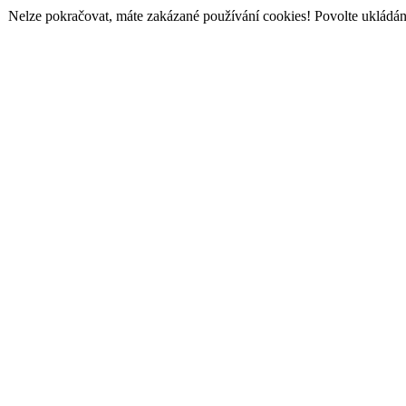
Nelze pokračovat, máte zakázané používání cookies! Povolte ukládání