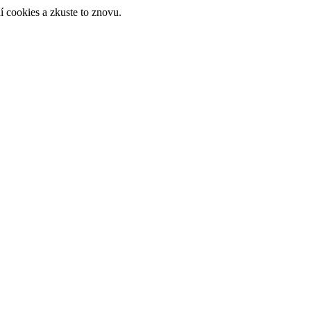
 cookies a zkuste to znovu.