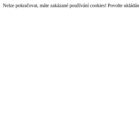
Nelze pokračovat, máte zakázané používání cookies! Povolte ukládání