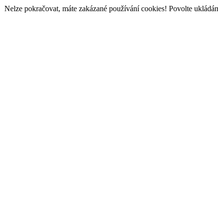
Nelze pokračovat, máte zakázané používání cookies! Povolte ukládání